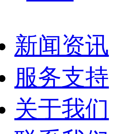
新闻资讯
服务支持
关于我们