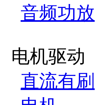
音频功放
电机驱动
直流有刷