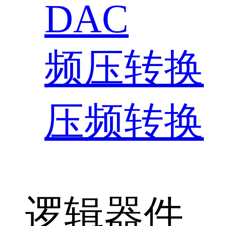
DAC
频压转换
压频转换
逻辑器件