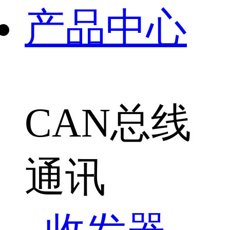
产品中心
CAN总线
通讯