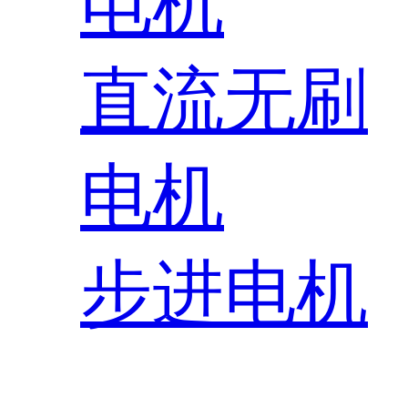
电机
直流无刷
电机
步进电机