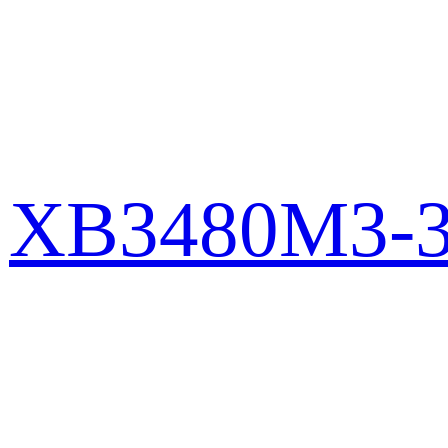
XB3480M3-3