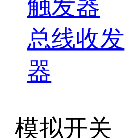
触发器
总线收发
器
模拟开关