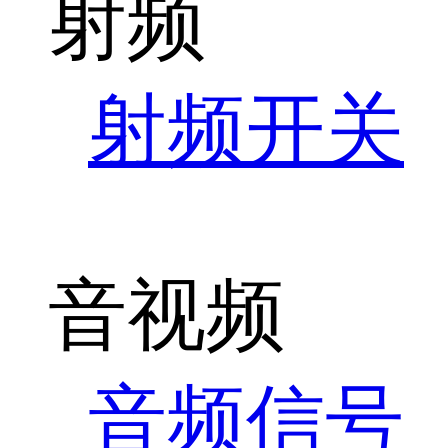
射频
射频开关
音视频
音频信号