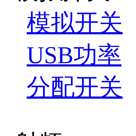
模拟开关
USB功率
分配开关