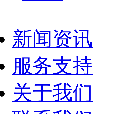
新闻资讯
服务支持
关于我们