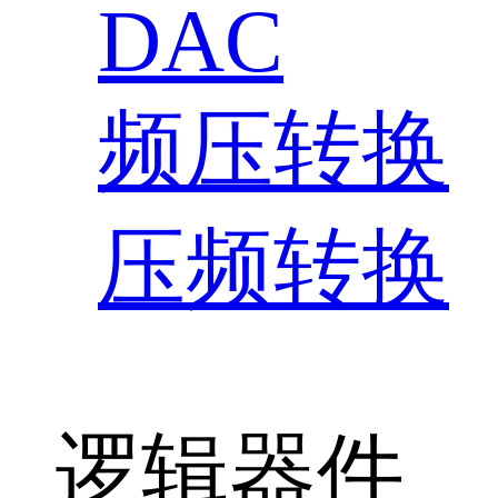
DAC
频压转换
压频转换
逻辑器件