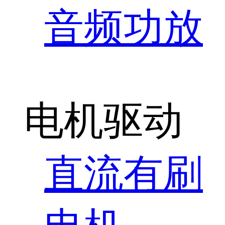
音频功放
电机驱动
直流有刷