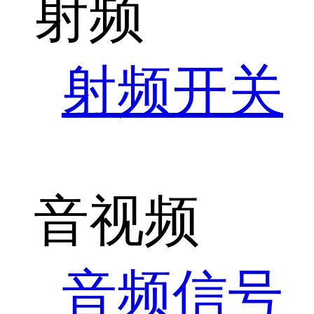
射频
射频开关
音视频
音频信号