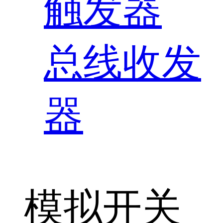
触发器
总线收发
器
模拟开关