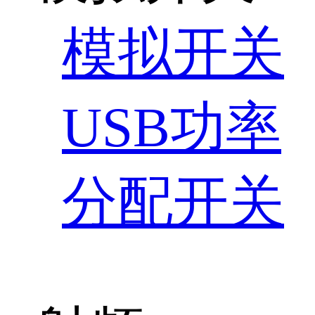
模拟开关
USB功率
分配开关