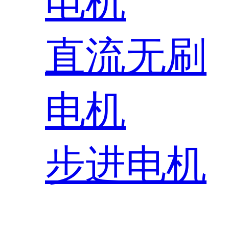
电机
直流无刷
电机
步进电机