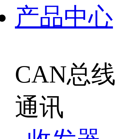
产品中心
CAN总线
通讯