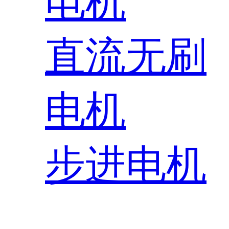
电机
直流无刷
电机
步进电机