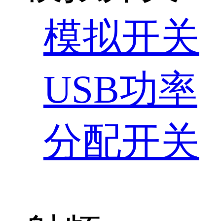
模拟开关
USB功率
分配开关