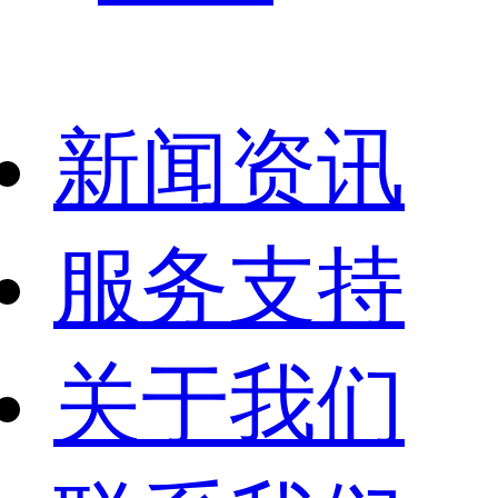
新闻资讯
服务支持
关于我们