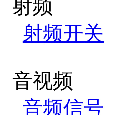
射频
射频开关
音视频
音频信号