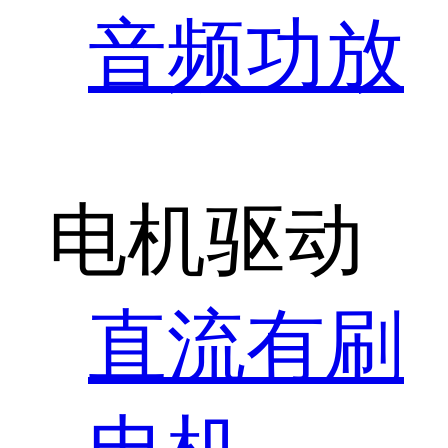
音频功放
电机驱动
直流有刷