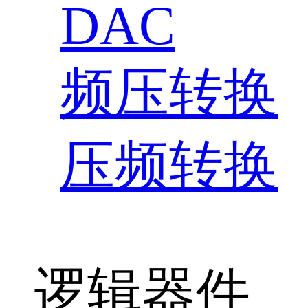
DAC
频压转换
压频转换
逻辑器件