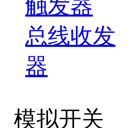
触发器
总线收发
器
模拟开关