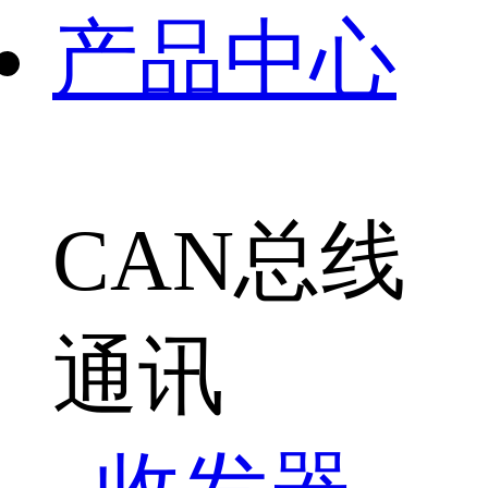
产品中心
CAN总线
通讯