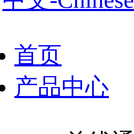
首页
产品中心