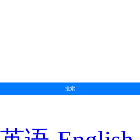
搜索
英语-English