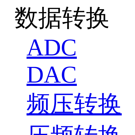
数据转换
ADC
DAC
频压转换