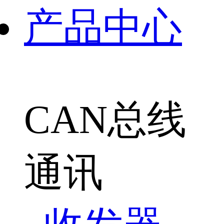
产品中心
CAN总线
通讯