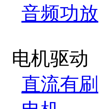
音频功放
电机驱动
直流有刷