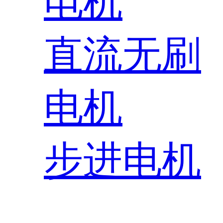
电机
直流无刷
电机
步进电机