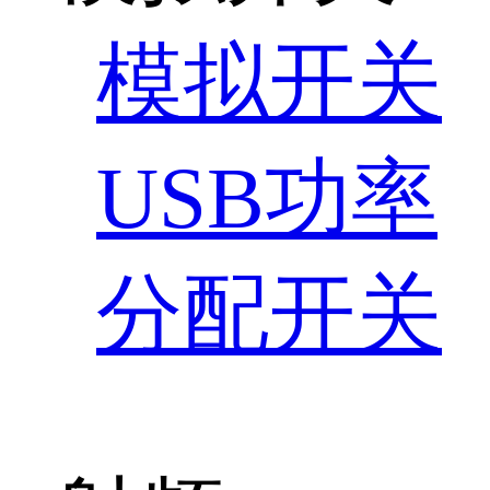
模拟开关
USB功率
分配开关