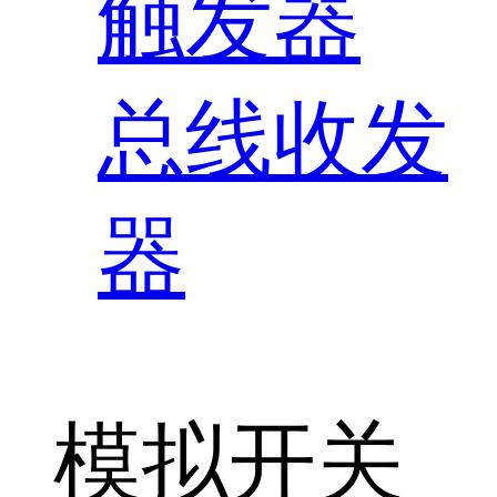
触发器
总线收发
器
模拟开关