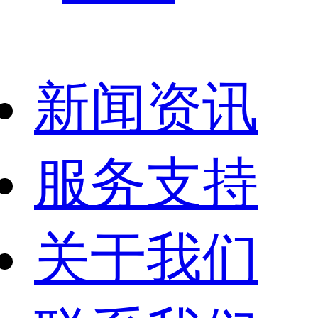
新闻资讯
服务支持
关于我们