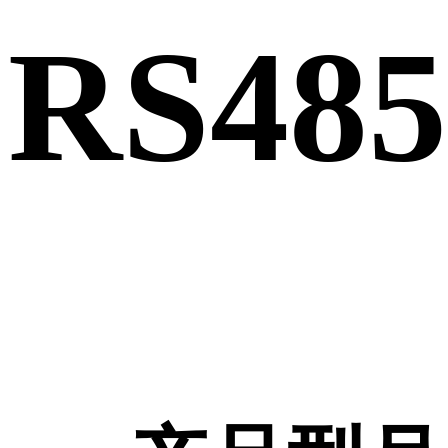
RS485