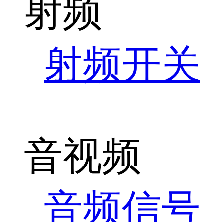
射频
射频开关
音视频
音频信号