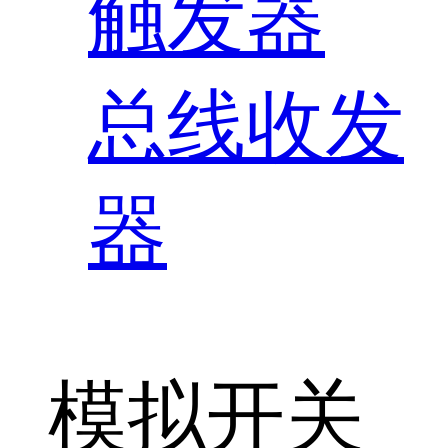
触发器
总线收发
器
模拟开关