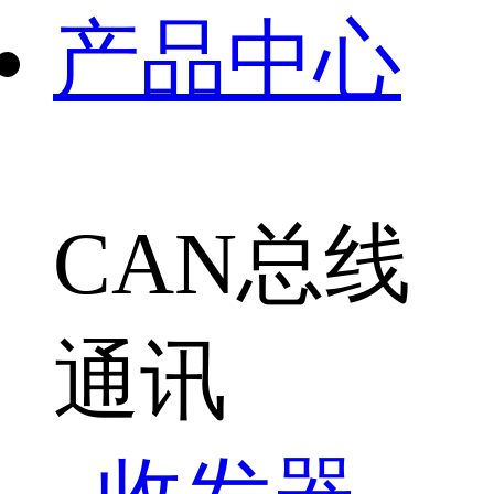
产品中心
CAN总线
通讯