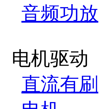
音频功放
电机驱动
直流有刷