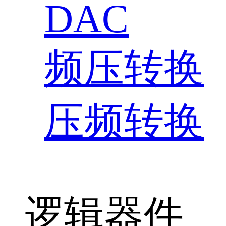
DAC
频压转换
压频转换
逻辑器件