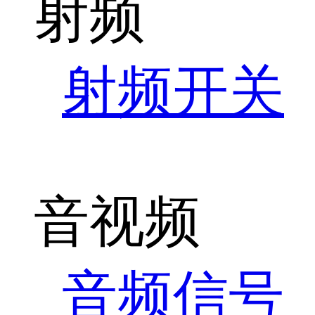
射频
射频开关
音视频
音频信号