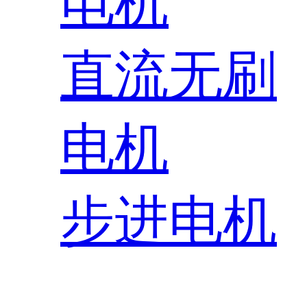
电机
直流无刷
电机
步进电机