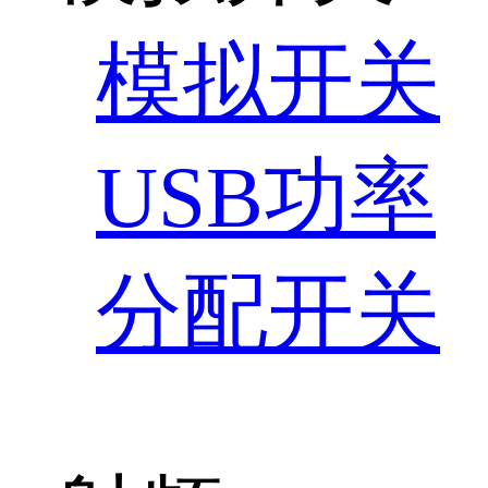
模拟开关
USB功率
分配开关