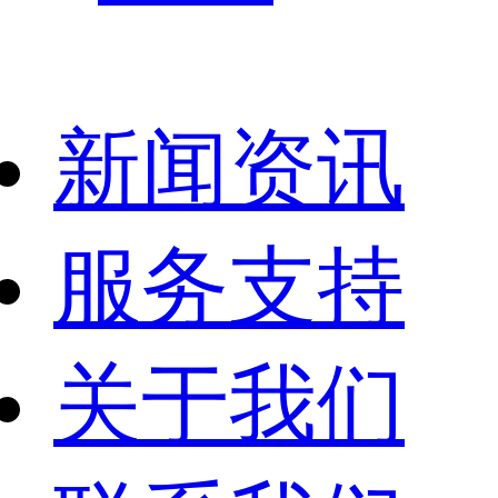
新闻资讯
服务支持
关于我们