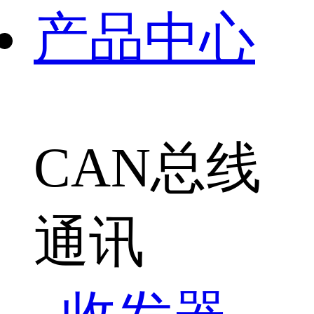
产品中心
CAN总线
通讯