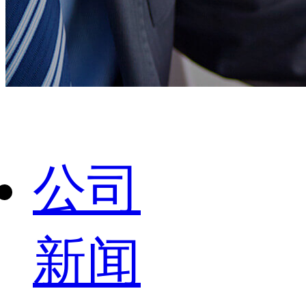
公司
新闻