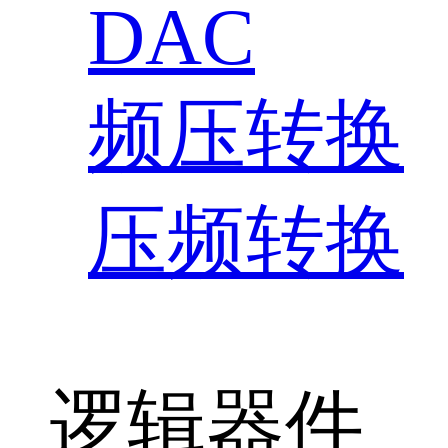
DAC
频压转换
压频转换
逻辑器件