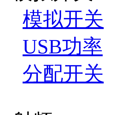
模拟开关
USB功率
分配开关