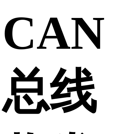
CAN
总线