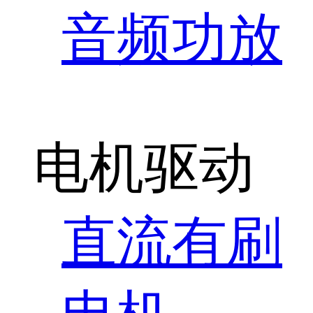
音频功放
电机驱动
直流有刷