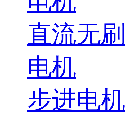
电机
直流无刷
电机
步进电机