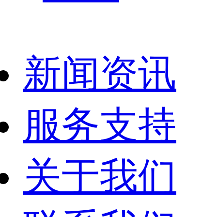
新闻资讯
服务支持
关于我们