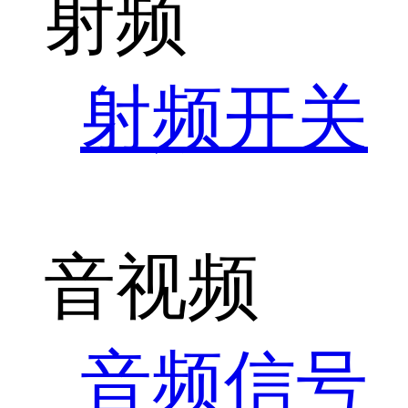
射频
射频开关
音视频
音频信号