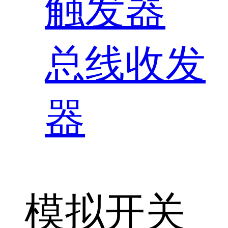
触发器
总线收发
器
模拟开关