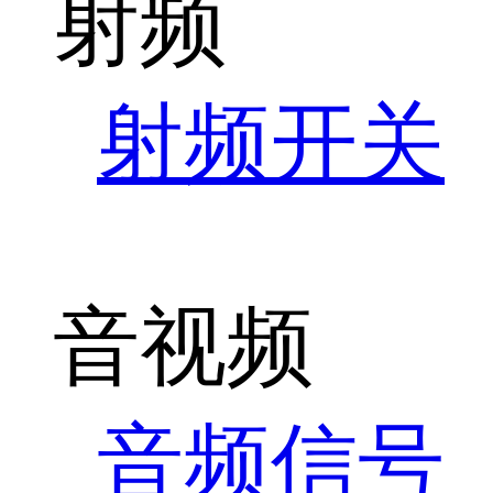
射频
射频开关
音视频
音频信号