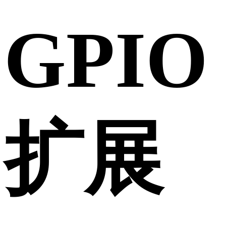
GPIO
扩展