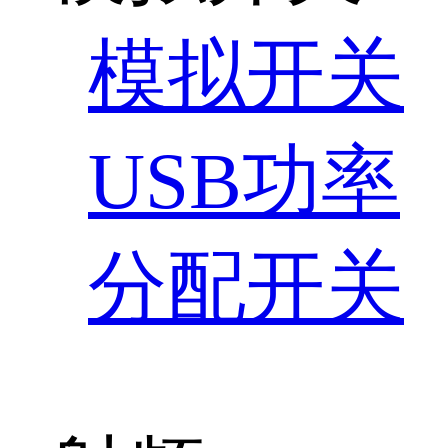
模拟开关
USB功率
分配开关