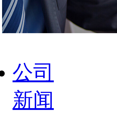
公司
新闻