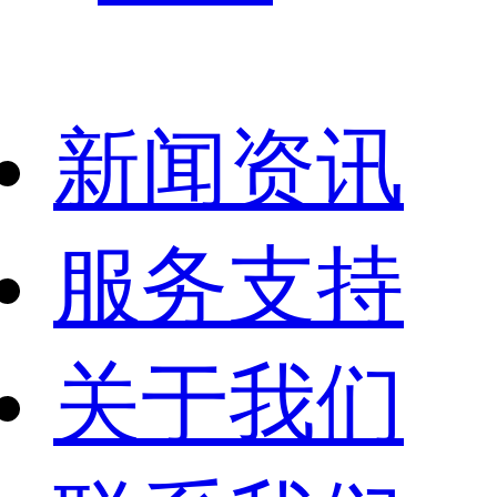
新闻资讯
服务支持
关于我们