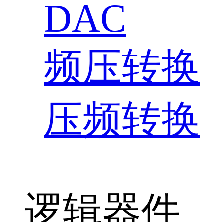
DAC
频压转换
压频转换
逻辑器件