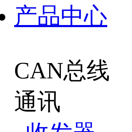
产品中心
CAN总线
通讯