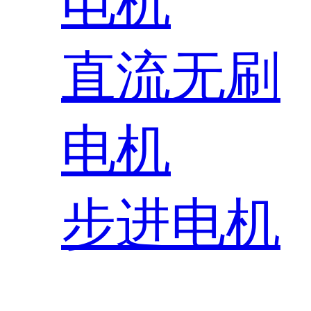
电机
直流无刷
电机
步进电机