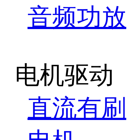
音频功放
电机驱动
直流有刷