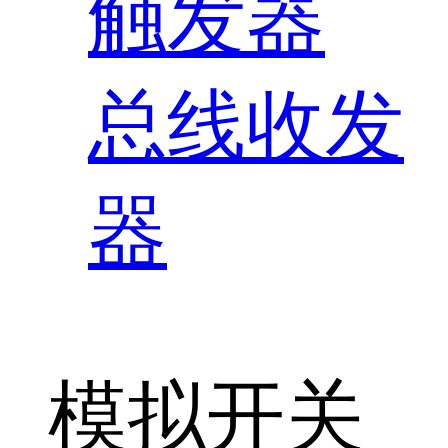
触发器
总线收发
器
模拟开关