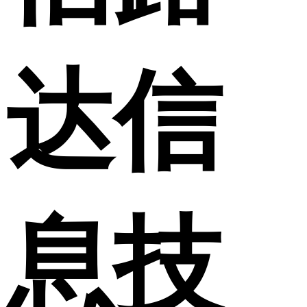
达信
息技