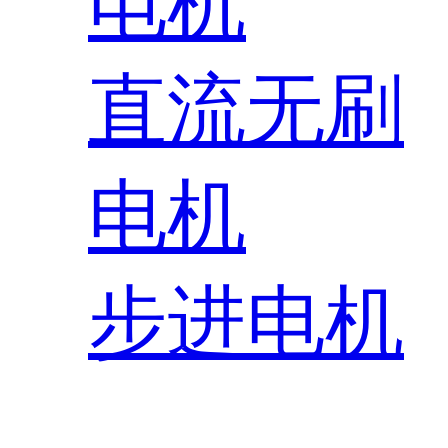
电机
直流无刷
电机
步进电机