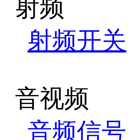
射频
射频开关
音视频
音频信号