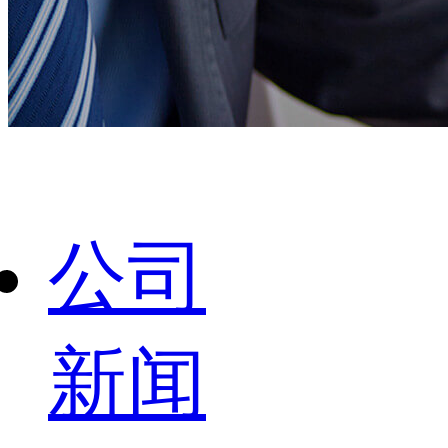
公司
新闻