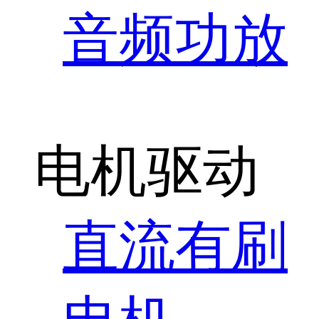
音频功放
电机驱动
直流有刷