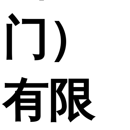
门）
有限