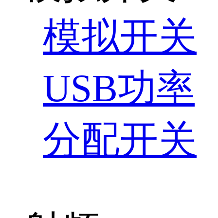
模拟开关
USB功率
分配开关