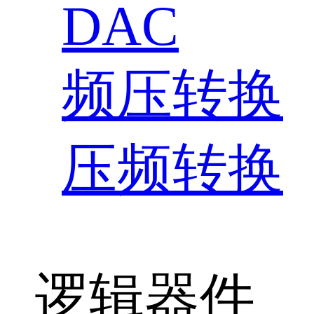
DAC
频压转换
压频转换
逻辑器件