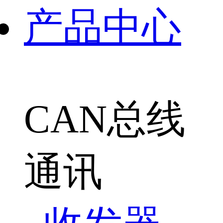
产品中心
CAN总线
通讯