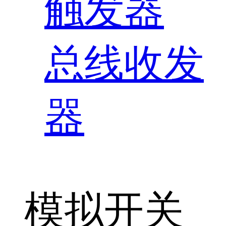
触发器
总线收发
器
模拟开关