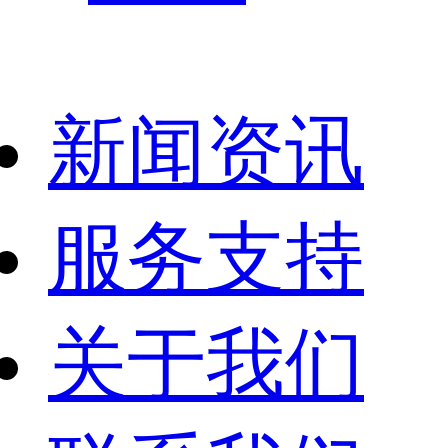
新闻资讯
服务支持
关于我们