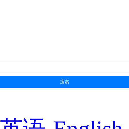
搜索
英语-English