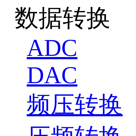
数据转换
ADC
DAC
频压转换