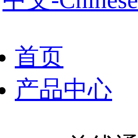
首页
产品中心