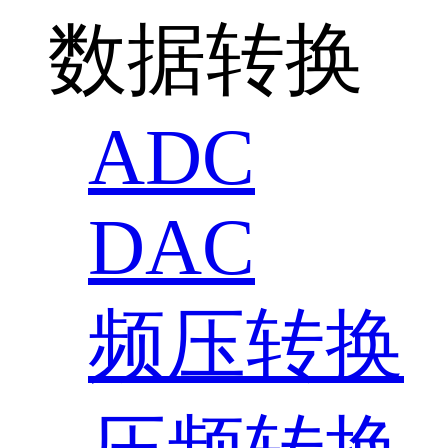
数据转换
ADC
DAC
频压转换