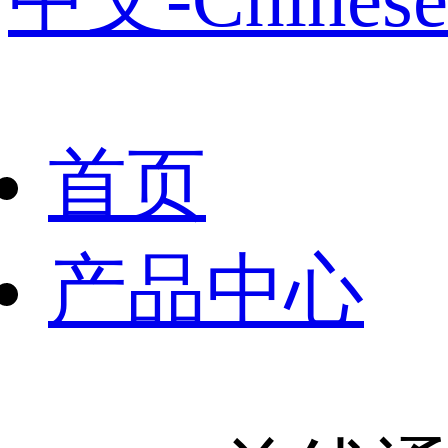
首页
产品中心