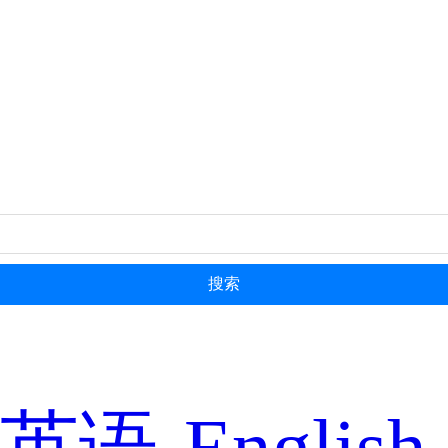
搜索
英语-English