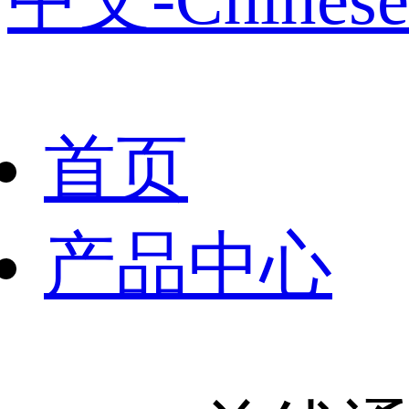
首页
产品中心