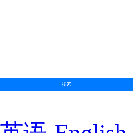
搜索
英语-English