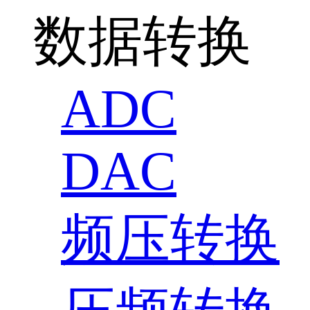
数据转换
ADC
DAC
频压转换