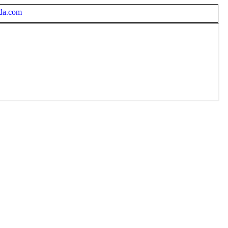
da.com